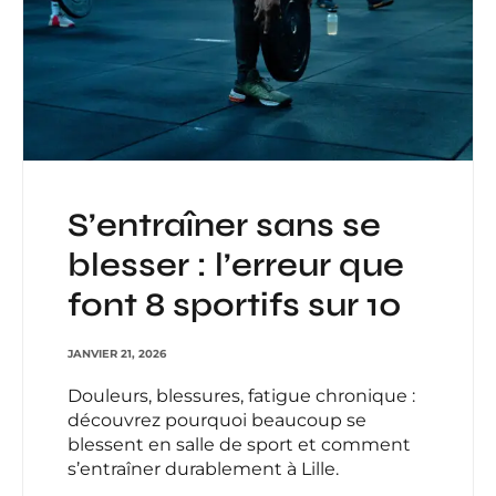
S’entraîner sans se
blesser : l’erreur que
font 8 sportifs sur 10
JANVIER 21, 2026
Douleurs, blessures, fatigue chronique :
découvrez pourquoi beaucoup se
blessent en salle de sport et comment
s’entraîner durablement à Lille.