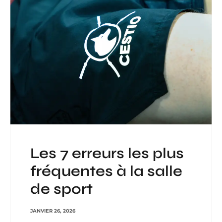
Les 7 erreurs les plus
fréquentes à la salle
de sport
JANVIER 26, 2026