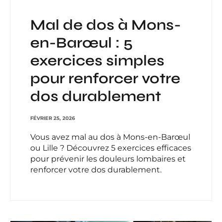
Mal de dos à Mons-
en-Barœul : 5
exercices simples
pour renforcer votre
dos durablement
FÉVRIER 25, 2026
Vous avez mal au dos à Mons-en-Barœul
ou Lille ? Découvrez 5 exercices efficaces
pour prévenir les douleurs lombaires et
renforcer votre dos durablement.