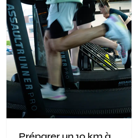
Préparer un 10 km à