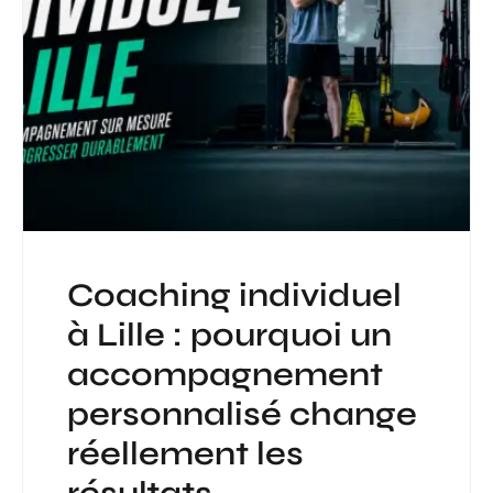
Coaching individuel
à Lille : pourquoi un
accompagnement
personnalisé change
réellement les
résultats