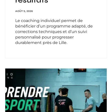
AOÛT 5, 2026
Le coaching individuel permet de
bénéficier d’un programme adapté, de
corrections techniques et d’un suivi
personnalisé pour progresser
durablement près de Lille.