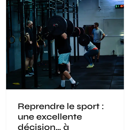
Reprendre le sport :
une excellente
décision… à