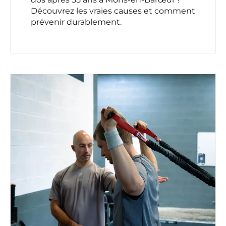
Découvrez les vraies causes et comment
prévenir durablement.