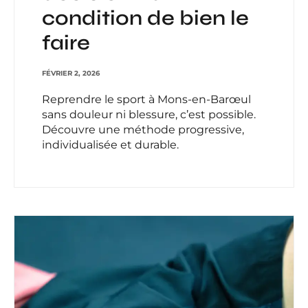
condition de bien le
faire
FÉVRIER 2, 2026
Reprendre le sport à Mons-en-Barœul
sans douleur ni blessure, c’est possible.
Découvre une méthode progressive,
individualisée et durable.