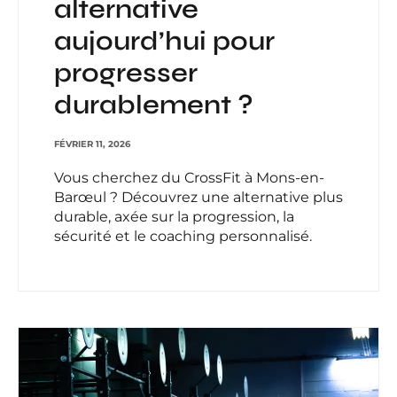
alternative
aujourd’hui pour
progresser
durablement ?
FÉVRIER 11, 2026
Vous cherchez du CrossFit à Mons-en-
Barœul ? Découvrez une alternative plus
durable, axée sur la progression, la
sécurité et le coaching personnalisé.