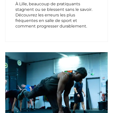
À Lille, beaucoup de pratiquants
stagnent ou se blessent sans le savoir.
Découvrez les erreurs les plus
fréquentes en salle de sport et
comment progresser durablement.