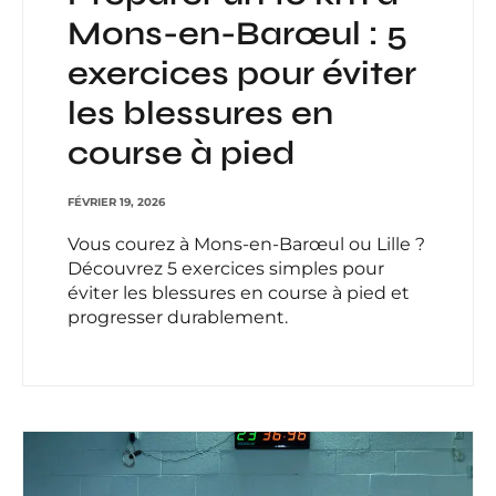
Mons-en-Barœul : 5
exercices pour éviter
les blessures en
course à pied
FÉVRIER 19, 2026
Vous courez à Mons-en-Barœul ou Lille ?
Découvrez 5 exercices simples pour
éviter les blessures en course à pied et
progresser durablement.