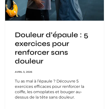
Douleur d’épaule : 5
exercices pour
renforcer sans
douleur
AVRIL 3, 2026
Tu as mal à l’épaule ? Découvre 5
exercices efficaces pour renforcer la
coiffe, les omoplates et bouger au-
dessus de la tête sans douleur.