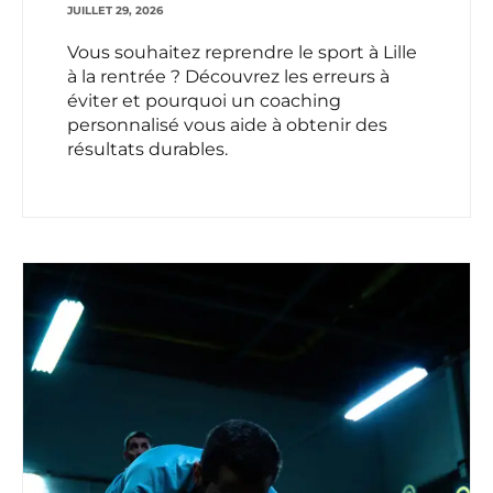
JUILLET 29, 2026
Vous souhaitez reprendre le sport à Lille
à la rentrée ? Découvrez les erreurs à
éviter et pourquoi un coaching
personnalisé vous aide à obtenir des
résultats durables.