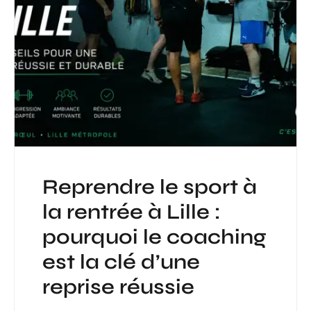
Reprendre le sport à
la rentrée à Lille :
pourquoi le coaching
est la clé d’une
reprise réussie