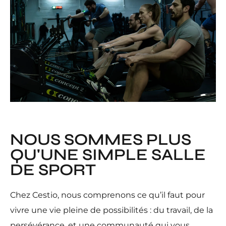
NOUS SOMMES PLUS
QU'UNE SIMPLE SALLE
DE SPORT
Chez Cestio, nous comprenons ce qu’il faut pour
vivre une vie pleine de possibilités : du travail, de la
persévérance, et une communauté qui vous