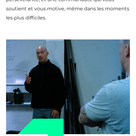
soutient et vous motive, même dans les moments
les plus difficiles.