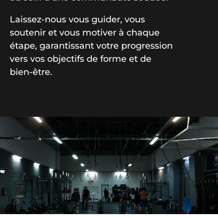
Laissez-nous vous guider, vous
soutenir et vous motiver à chaque
étape, garantissant votre progression
vers vos objectifs de forme et de
bien-être.