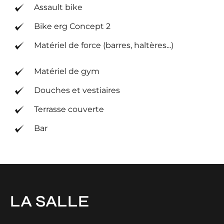
Assault bike
Bike erg Concept 2
Matériel de force (barres, haltères...)
Matériel de gym
Douches et vestiaires
Terrasse couverte
Bar
LA SALLE