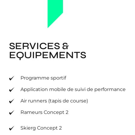
SERVICES &
EQUIPEMENTS
Programme sportif
Application mobile de suivi de performance
Air runners (tapis de course)
Rameurs Concept 2
Skierg Concept 2