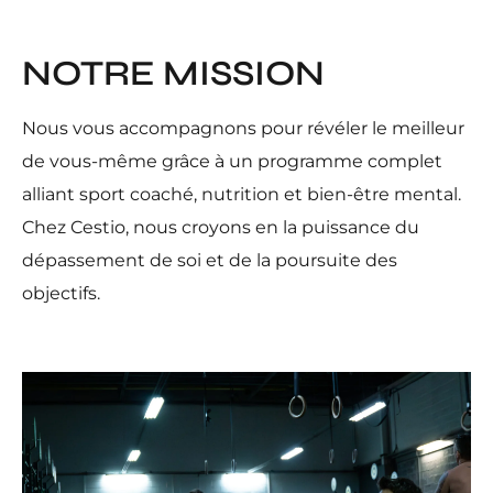
NOTRE MISSION
Nous vous accompagnons pour révéler le meilleur
de vous-même grâce à un programme complet
alliant sport coaché, nutrition et bien-être mental.
Chez Cestio, nous croyons en la puissance du
dépassement de soi et de la poursuite des
objectifs.