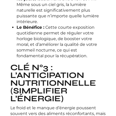
Même sous un ciel gris, la lumière
naturelle est significativement plus
puissante que n’importe quelle lumière
intérieure.
Le Bénéfice :
Cette courte exposition
quotidienne permet de réguler votre
horloge biologique, de booster votre
moral, et d’améliorer la qualité de votre
sommeil nocturne, ce qui est
fondamental pour la récupération.
CLÉ N°3 :
L’ANTICIPATION
NUTRITIONNELLE
(SIMPLIFIER
L’ÉNERGIE)
Le froid et le manque d’énergie poussent
souvent vers des aliments réconfortants, mais