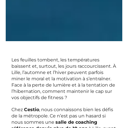
Les feuilles tombent, les températures
baissent et, surtout, les jours raccourcissent. À
Lille, l’automne et l’hiver peuvent parfois
miner le moral et la motivation à s’entraîner.
Face à la perte de lumière et à la tentation de
l’hibernation, comment maintenir le cap sur
vos objectifs de fitness ?
Chez
Cestio
, nous connaissons bien les défis
de la métropole. Ce n’est pas un hasard si
nous sommes une
salle de coaching