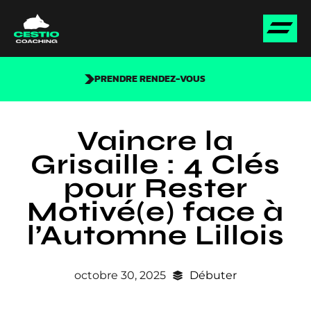
PRENDRE RENDEZ-VOUS
Vaincre la
Grisaille : 4 Clés
pour Rester
Motivé(e) face à
l’Automne Lillois
octobre 30, 2025
Débuter