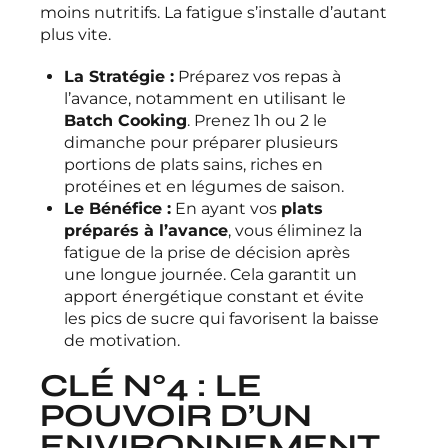
moins nutritifs. La fatigue s’installe d’autant
plus vite.
La Stratégie :
Préparez vos repas à
l’avance, notamment en utilisant le
Batch Cooking
. Prenez 1h ou 2 le
dimanche pour préparer plusieurs
portions de plats sains, riches en
protéines et en légumes de saison.
Le Bénéfice :
En ayant vos
plats
préparés à l’avance
, vous éliminez la
fatigue de la prise de décision après
une longue journée. Cela garantit un
apport énergétique constant et évite
les pics de sucre qui favorisent la baisse
de motivation.
CLÉ N°4 : LE
POUVOIR D’UN
ENVIRONNEMENT