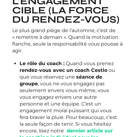
L’ENGAGEMENT
CIBLE (LA FORCE
DU RENDEZ-VOUS)
Le plus grand piège de l’automne, c’est de
« remettre à demain ». Quand la motivation
flanche, seule la responsabilité vous pousse à
agir.
Le rôle du coach :
Quand vous prenez
rendez-vous avec un coach Cestio
ou
que vous réservez une
séance de
groupe
, vous ne vous engagez pas
seulement envers vous-même, vous
vous engagez envers une autre
personne et une équipe. C’est un
engagement moral puissant qui vous
fera braver la pluie. Pour beaucoup, c’est
la seule façon de tenir. Si vous hésitez
encore, lisez notre
dernier article sur