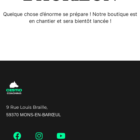
Quelque chose d’énorme se prépare ! Notre boutique est
en chantier et sera bientôt lancée !
9 Rue Louis Braille,
59370 MONS-EN-BARŒUL