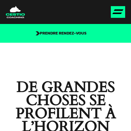
PRENDRE RENDEZ-VOUS
DE GRANDES
CHOSES SE
PROFILENT À
L’HORIZON