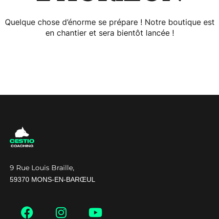
Quelque chose d’énorme se prépare ! Notre boutique est
en chantier et sera bientôt lancée !
9 Rue Louis Braille,
59370 MONS-EN-BARŒUL