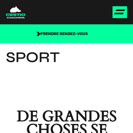
PRENDRE RENDEZ-VOUS
SPORT
DE GRANDES
CHOSES SE