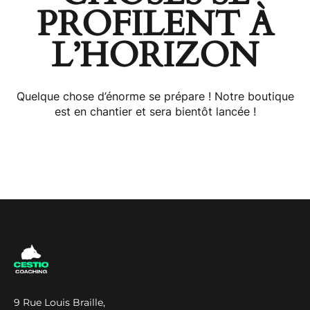
PROFILENT À
L’HORIZON
Quelque chose d’énorme se prépare ! Notre boutique
est en chantier et sera bientôt lancée !
9 Rue Louis Braille,