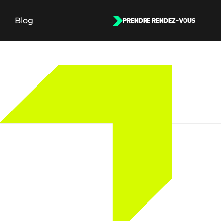
Blog
PRENDRE RENDEZ-VOUS