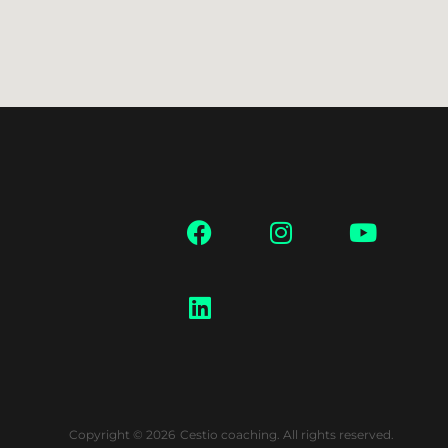
Copyright © 2026
Cestio coaching. All rights reserved.