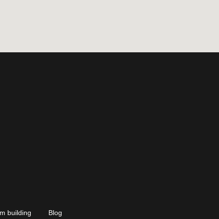
m building
Blog